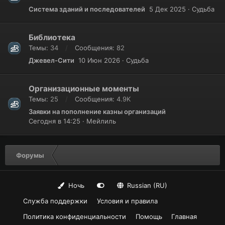
Система зданий и последователей
5 Дек 2025
Судьба
Библиотека
Темы
34
Сообщения
82
Джевел-Сити
10 Июн 2026
Судьба
Организационные моменты
Темы
25
Сообщения
4.9K
Заявки на пополнение казны организаций
Сегодня в 14:25
Мейлиль
Форумы
Ночь
Russian (RU)
Служба поддержки
Условия и правила
Политика конфиденциальности
Помощь
Главная