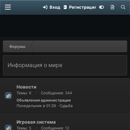
Вход
Регистрация
Форумы
Информация о мире
Новости
Темы
6
Сообщения
344
Объявления администрации
Понедельник в 01:26
Судьба
Игровая система
Темы
5
Сообщения
13