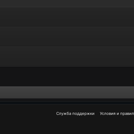
Служба поддержки
Условия и правил