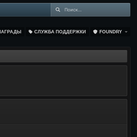
НАГРАДЫ
СЛУЖБА ПОДДЕРЖКИ
FOUNDRY