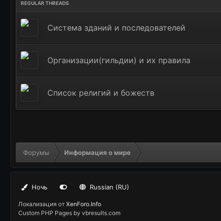
Система зданий и последователей
Организации(гильдии) и их правила
Список религий и божеств
Форумы
Информация о мире
Ночь
Russian (RU)
Локализация от
XenForo.Info
Custom PHP Pages by vbresults.com