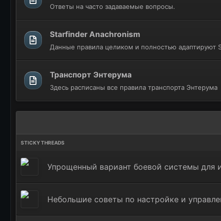
Ответы на часто задаваемые вопросы.
Starfinder Anachronism
Данные правила целиком и полностью адаптируют S
Транспорт Энтерума
Здесь расписаны все правила транспорта Энтерума
Упрощенный вариант боевой системы для и
Небольшие советы по настройке и управле