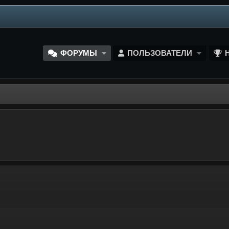
ФОРУМЫ
ПОЛЬЗОВАТЕЛИ