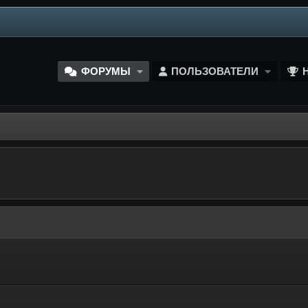
ФОРУМЫ
ПОЛЬЗОВАТЕЛИ