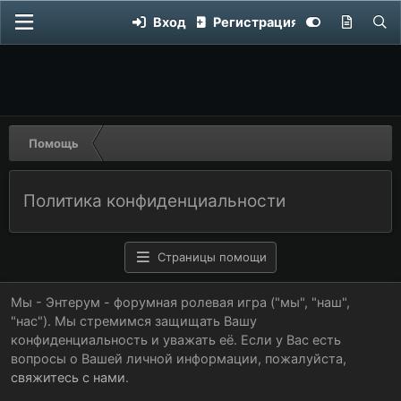
Вход
Регистрация
Помощь
Политика конфиденциальности
Страницы помощи
Мы - Энтерум - форумная ролевая игра ("мы", "наш",
"нас"). Мы стремимся защищать Вашу
конфиденциальность и уважать её. Если у Вас есть
вопросы о Вашей личной информации, пожалуйста,
свяжитесь с нами
.