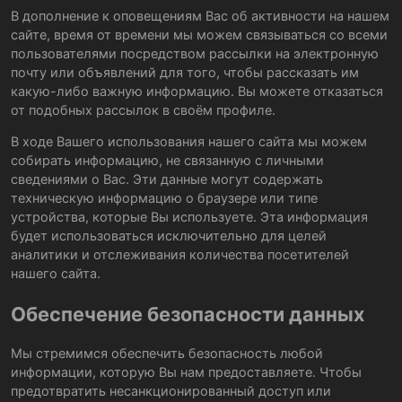
В дополнение к оповещениям Вас об активности на нашем
сайте, время от времени мы можем связываться со всеми
пользователями посредством рассылки на электронную
почту или объявлений для того, чтобы рассказать им
какую-либо важную информацию. Вы можете отказаться
от подобных рассылок в своём профиле.
В ходе Вашего использования нашего сайта мы можем
собирать информацию, не связанную с личными
сведениями о Вас. Эти данные могут содержать
техническую информацию о браузере или типе
устройства, которые Вы используете. Эта информация
будет использоваться исключительно для целей
аналитики и отслеживания количества посетителей
нашего сайта.
Обеспечение безопасности данных
Мы стремимся обеспечить безопасность любой
информации, которую Вы нам предоставляете. Чтобы
предотвратить несанкционированный доступ или