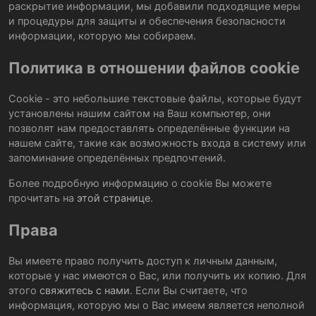
раскрытие информации, мы добавили подходящие меры
и процедуры для защиты и обеспечения безопасности
информации, которую мы собираем.
Политика в отношении файлов cookie
Cookie - это небольшие текстовые файлы, которые будут
установлены нашим сайтом на Ваш компьютер, они
позволят нам предоставлять определённые функции на
нашем сайте, такие как возможность входа в систему или
запоминание определённых предпочтений.
Более подробную информацию о cookie Вы можете
прочитать на
этой странице
.
Права
Вы имеете право получить доступ к личным данным,
которые у нас имеются о Вас, или получить их копию. Для
этого
свяжитесь с нами
. Если Вы считаете, что
информация, которую мы о Вас имеем является неполной