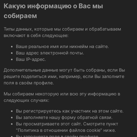
Какую информацию о Вас мы
собираем
Типы данных, которые мы собираем и обрабатываем
включают в себя следующее:
Ваше реальное имя или никнейм на сайте.
Ваш адрес электронной почты.
Ваш IP-адрес.
Дополнительные данные могут быть собраны, если Вы
решите поделиться ими, например, если Вы заполните
поля в своём профиле.
Мы собираем некоторую или всю эту информацию в
следующих случаях:
Вы регистрируетесь как участник на этом сайте.
Вы заполняете нашу форму обратной связи.
Вы просматриваете этот сайт. Смотрите пункт
"Политика в отношении файлов cookie" ниже.
Вы заполняете поля в своём профиле.