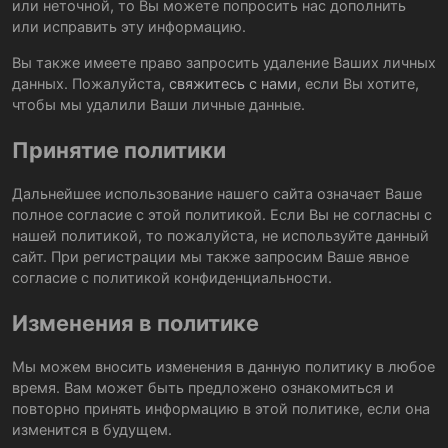
или неточной, то Вы можете попросить нас дополнить
или исправить эту информацию.
Вы также имеете право запросить удаление Ваших личных
данных. Пожалуйста,
свяжитесь с нами
, если Вы хотите,
чтобы мы удалили Ваши личные данные.
Принятие политики
Дальнейшее использование нашего сайта означает Ваше
полное согласие с этой политикой. Если Вы не согласны с
нашей политикой, то пожалуйста, не используйте данный
сайт. При регистрации мы также запросим Ваше явное
согласие с политикой конфиденциальности.
Изменения в политике
Мы можем вносить изменения в данную политику в любое
время. Вам может быть предложено ознакомиться и
повторно принять информацию в этой политике, если она
изменится в будущем.