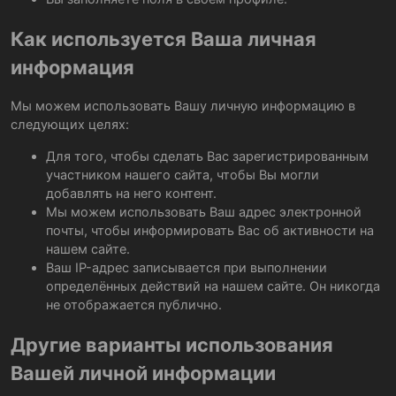
Как используется Ваша личная
информация
Мы можем использовать Вашу личную информацию в
следующих целях:
Для того, чтобы сделать Вас зарегистрированным
участником нашего сайта, чтобы Вы могли
добавлять на него контент.
Мы можем использовать Ваш адрес электронной
почты, чтобы информировать Вас об активности на
нашем сайте.
Ваш IP-адрес записывается при выполнении
определённых действий на нашем сайте. Он никогда
не отображается публично.
Другие варианты использования
Вашей личной информации