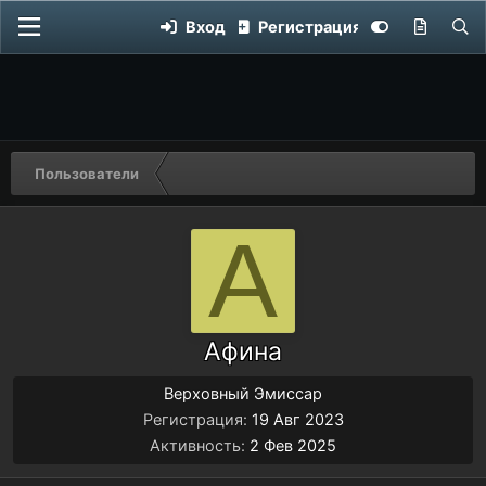
Вход
Регистрация
Пользователи
А
Афина
Верховный Эмиссар
Регистрация
19 Авг 2023
Активность
2 Фев 2025