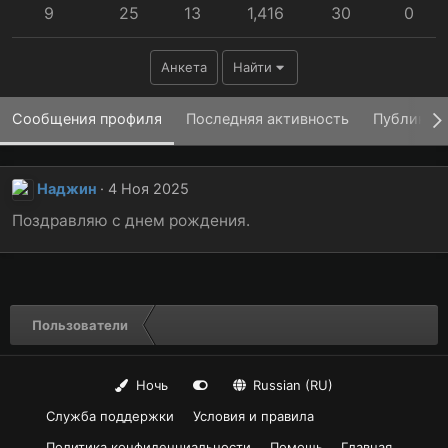
9
25
13
1,416
30
0
Анкета
Найти
Сообщения профиля
Последняя активность
Публикац
Наджин
4 Ноя 2025
Поздравляю с днем рождения.
Пользователи
Ночь
Russian (RU)
Служба поддержки
Условия и правила
Политика конфиденциальности
Помощь
Главная