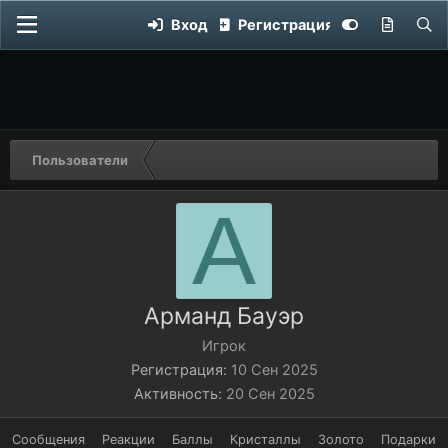
Вход
Регистрация
Пользователи
А
Арманд Бауэр
Игрок
Регистрация
10 Сен 2025
Активность
20 Сен 2025
Сообщения
Реакции
Баллы
Кристаллы
Золото
Подарки