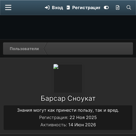
Вход
Регистрация
Пользователи
Барсар Сноукат
Знания могут как принести пользу, так и вред.
Регистрация
22 Ноя 2025
Активность
14 Июн 2026