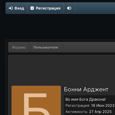
Вход
Регистрация
Форумы
Пользователи
Б
Бонни Арджент
Во имя Бога Дракона!
Регистрация
16 Июн 2023
Активность
27 Апр 2025