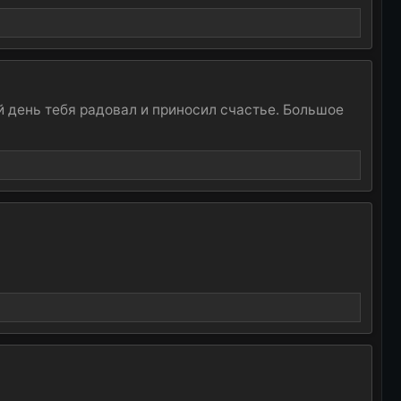
й день тебя радовал и приносил счастье. Большое