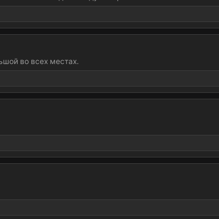
ьшой во всех местах.