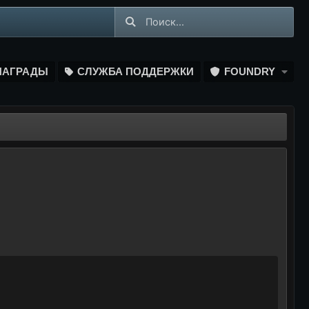
НАГРАДЫ
СЛУЖБА ПОДДЕРЖКИ
FOUNDRY