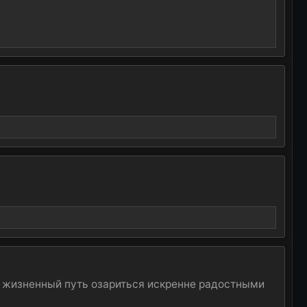
ой жизненный путь озариться искренне радостными