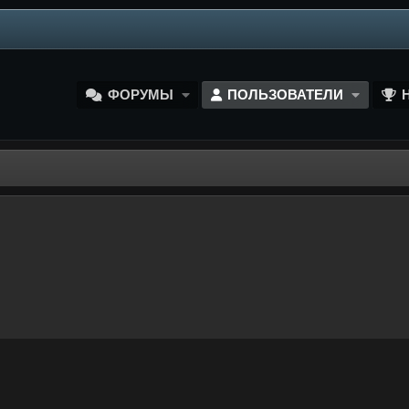
ФОРУМЫ
ПОЛЬЗОВАТЕЛИ