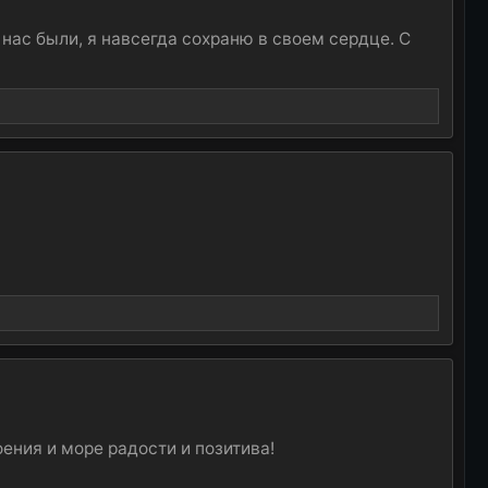
у нас были, я навсегда сохраню в своем сердце. С
ения и море радости и позитива!