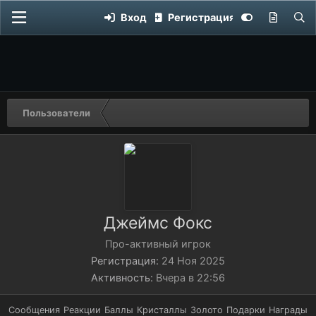
Вход
Регистрация
Пользователи
Джеймс Фокс
Про-активный игрок
Регистрация
24 Ноя 2025
Активность
Вчера в 22:56
Сообщения
Реакции
Баллы
Кристаллы
Золото
Подарки
Награды