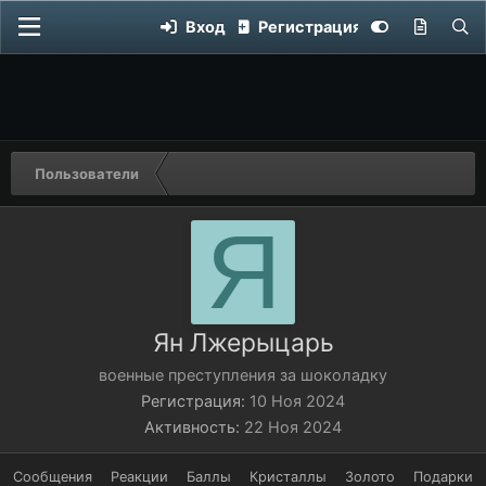
Вход
Регистрация
Пользователи
Я
Ян Лжерыцарь
военные преступления за шоколадку
Регистрация
10 Ноя 2024
Активность
22 Ноя 2024
Сообщения
Реакции
Баллы
Кристаллы
Золото
Подарки