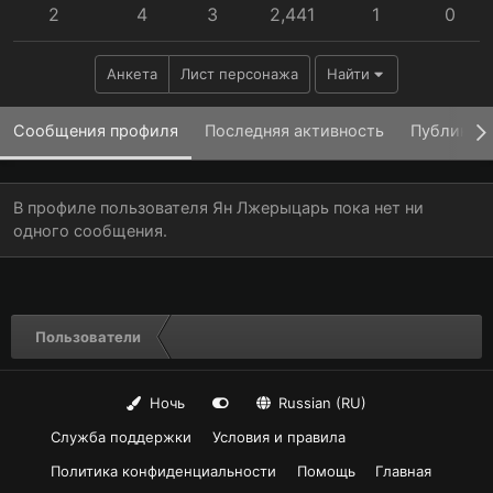
2
4
3
2,441
1
0
Анкета
Лист персонажа
Найти
Сообщения профиля
Последняя активность
Публикац
В профиле пользователя Ян Лжерыцарь пока нет ни
одного сообщения.
Пользователи
Ночь
Russian (RU)
Служба поддержки
Условия и правила
Политика конфиденциальности
Помощь
Главная