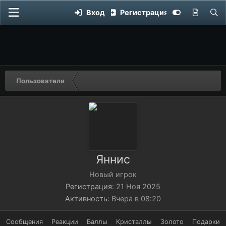
Вход
Регистрация
Пользователи
Яннис
Новый игрок
Регистрация
21 Ноя 2025
Активность
Вчера в 08:20
Сообщения
Реакции
Баллы
Кристаллы
Золото
Подарки