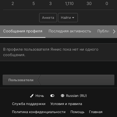
2
5
3
1,110
30
0
Анкета
Найти
Сообщения профиля
Последняя активность
Публикац
В профиле пользователя Яннис пока нет ни одного
сообщения.
Пользователи
Ночь
Russian (RU)
Служба поддержки
Условия и правила
Политика конфиденциальности
Помощь
Главная