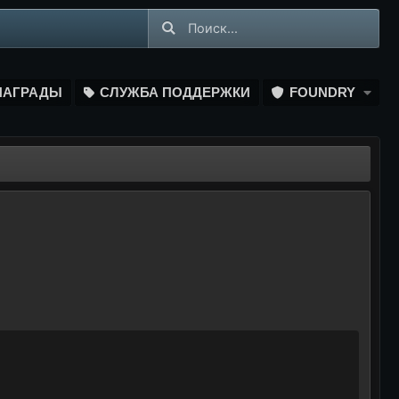
НАГРАДЫ
СЛУЖБА ПОДДЕРЖКИ
FOUNDRY