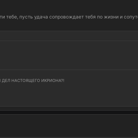
и тебе, пусть удача сопровождает тебя по жизни и сопут
 ТЫ ДЕЛ НАСТОЯЩЕГО ИКРИОНА?!