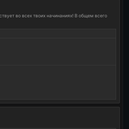
ствует во всех твоих начинаниях! В общем всего