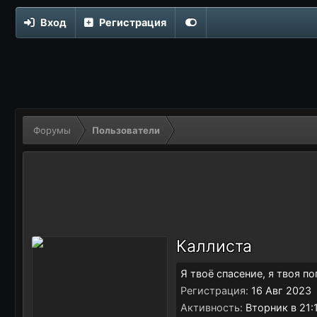
Вход
Регистрация
Форумы
Пользователи
Каллиста
Я твоё спасение, я твоя п
Регистрация
16 Авг 2023
Активность
Вторник в 21: