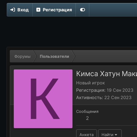
Вход
Регистрация
Форумы
Пользователи
К
Кимса Хатун Мак
Новый игрок
Регистрация
19 Сен 2023
Активность
22 Сен 2023
Сообщения
2
Анкета
Найти