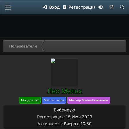
Вход
Регистрация
Пользователи
Лео Мельх
Модератор
Мастер игры
Мастер боевой системы
Вибрирую
Регистрация
15 Июн 2023
Активность
Вчера в 10:50