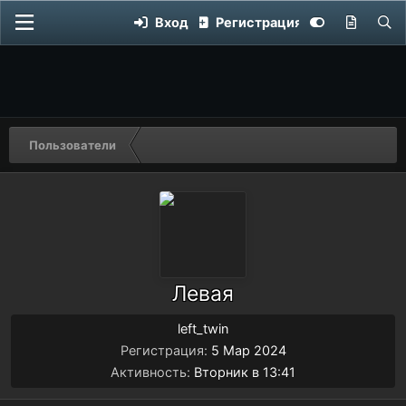
Вход
Регистрация
Пользователи
Левая
left_twin
Регистрация
5 Мар 2024
Активность
Вторник в 13:41