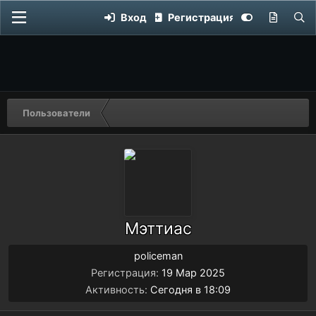
Вход
Регистрация
Пользователи
Мэттиас
policeman
Регистрация
19 Мар 2025
Активность
Сегодня в 18:09