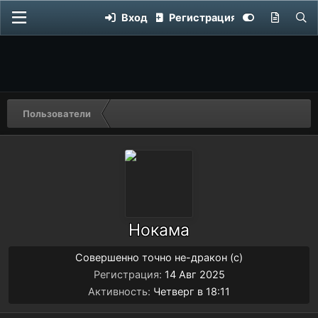
Вход
Регистрация
Пользователи
Нокама
Совершенно точно не-дракон (с)
Регистрация
14 Авг 2025
Активность
Четверг в 18:11