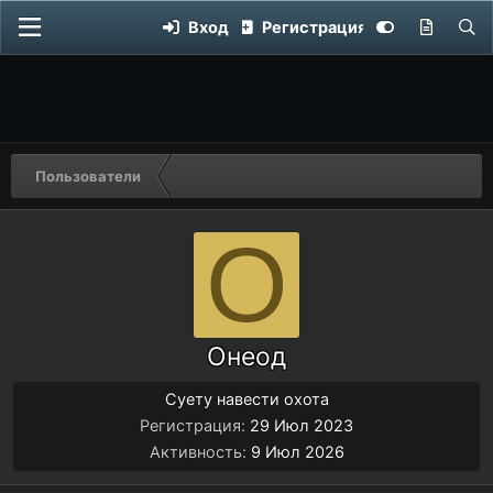
Вход
Регистрация
Пользователи
О
Онеод
Суету навести охота
Регистрация
29 Июл 2023
Активность
9 Июл 2026