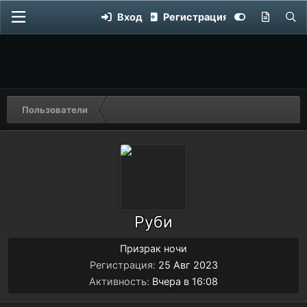
Вход
Регистрация
Пользователи
Руби
Призрак ночи
Регистрация
25 Авг 2023
Активность
Вчера в 16:08