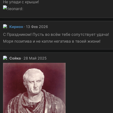
Не упади с крыши!
:
Кирион
13 Фев 2026
С Праздником! Пусть во всём тебе сопутствует удача!
Моря позитива и не капли негатива в твоей жизни!
Сойка
28 Май 2025