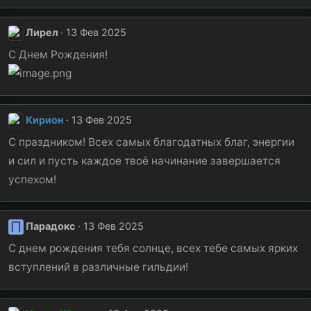
Лирел
13 Фев 2025
С Днем Рождения!
Кирион
13 Фев 2025
С праздником! Всех самых благодатных благ, энергии
и сил и пусть каждое твоё начинание завершается
успехом!
П
Парадокс
13 Фев 2025
С днем рождения тебя солнце, всех тебе самых ярких
вступлений в различные гильдии!