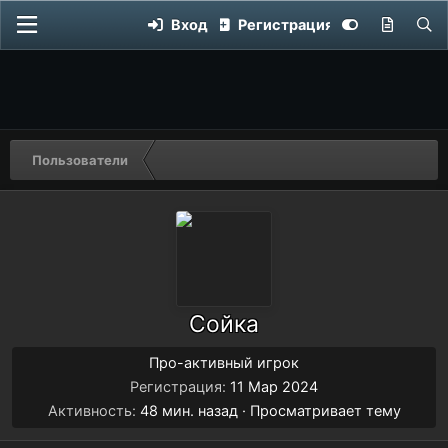
Вход
Регистрация
Пользователи
Сойка
Про-активный игрок
Регистрация
11 Мар 2024
Активность
48 мин. назад
·
Просматривает тему