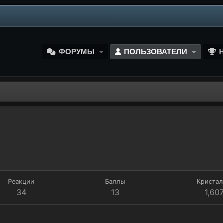
ФОРУМЫ
ПОЛЬЗОВАТЕЛИ
Реакции
Баллы
Криста
34
13
1,60