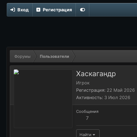
Вход
Регистрация
Форумы
Пользователи
Хаскагандр
Игрок
Регистрация
22 Май 2026
Активность
3 Июл 2026
Сообщения
7
Найти