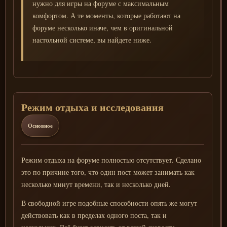
нужно для игры на форуме с максимальным
комфортом. А те моменты, которые работают на
форуме несколько иначе, чем в оригинальной
настольной системе, вы найдете ниже.
Режим отдыха и исследования
Основное
Режим отдыха на форуме полностью отсутствует. Сделано
это по причине того, что один пост может занимать как
несколько минут времени, так и несколько дней.
В свободной игре подобные способности опять же могут
действовать как в пределах одного поста, так и