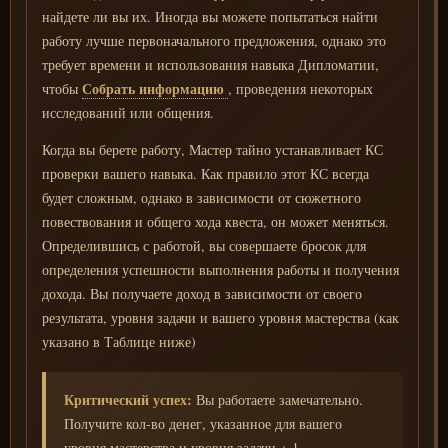
найдете ли вы их. Иногда вы можете попытаться найти
работу лучше первоначального предложения, однако это
требует времени и использования навыка Дипломатии,
Собрать информацию
чтобы
, проведения некоторых
исследований или общения.
Когда вы берете работу, Мастер тайно устанавливает КС
проверки вашего навыка. Как правило этот КС всегда
будет сложным, однако в зависимости от сюжетного
повествования и общего хода квеста, он может меняться.
Определившись с работой, вы совершаете бросок для
определения успешности выполнения работы и получения
дохода. Вы получаете доход в зависимости от своего
результата, уровня задачи и вашего уровня мастерства (как
указано в Таблице ниже)
Критический успех:
Вы работаете замечательно.
Получите кол-во денег, указанное для вашего
уровня мастерства и уровня задачи + 1.