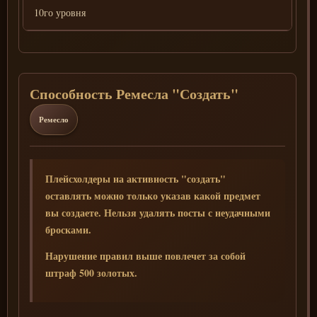
10го уровня
Способность Ремесла "Создать"
Ремесло
Плейсхолдеры на активность "создать"
оставлять можно только указав какой предмет
вы создаете. Нельзя удалять посты с неудачными
бросками.
Нарушение правил выше повлечет за собой
штраф 500 золотых.