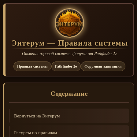
Энтерум — Правила системы
Отличия игровой системы форума от Pathfinder 2e
Правила системы
Pathfinder 2e
Форумная адаптация
Содержание
Вернуться на Энтерум
Ресурсы по правилам