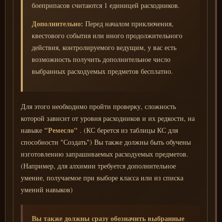
боеприпасов считаются 1 единицей расходников.
Дополнительно:
Перед началом приключения,
квестового события или иного продолжительного
действия, контролируемого ведущим, у вас есть
возможность получить дополнительное число
выбранных расходуемых предметов бесплатно.
Для этого необходимо пройти проверку, сложность
которой зависит от уровня расходников и их редкости, на
"Ремесло"
навыке
. (КС берется из таблицы КС для
способности "Создать") Вы также должны быть обучены
изготовлению запрашиваемых расходуемых предметов.
(Например, для алхимии требуется дополнительное
умение, получаемое при выборе класса или из списка
умений навыков)
Вы также должны сразу обозначить выбранные