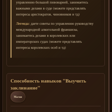
управлению большой пивоварней, занимаетесь
важными делами в суде (можете представлять
интересы аристократов, чиновников и тд)
Легенда:
даете советы по управлению руководству
международной алкогольной франшизы,
занимаетесь делами в королевских или
императорских судах (можете представлять
интересы королевских особ и тд)
Способность навыков "Выучить
заклинание"
Магия