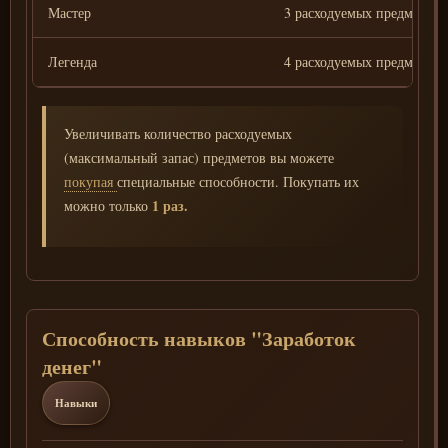
Мастер
3 расходуемых предмета (
Легенда
4 расходуемых предмета (
Увеличивать количество расходуемых
(максимальный запас) предметов вы можете
покупая
специальные способности. Покупать их
1 раз.
можно только
Способность навыков "Заработок
денег"
Навыки