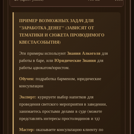
ПРИМЕР ВОЗМОЖНЫХ ЗАДАЧ ДЛЯ
"ЗАРАБОТКА ДЕНЕГ" (ЗАВИСЯТ ОТ
ТЕМАТИКИ И СЮЖЕТА ПРОВОДИМОГО
КВЕСТА/СОБЫТИЯ)
Знания Алкоголя
Эти примеры используют
для
Юридические Знания
работы в баре, или
для
работы адвокатом/юристом.
Обучен:
подработка барменом, юридические
консультации
Эксперт:
курируете выбор напитков для
проведения светского мероприятия в заведении,
занимаетесь простыми делами в суде (можете
представлять интересы простолюдинов и тд)
Мастер:
оказываете консультацию клиенту по