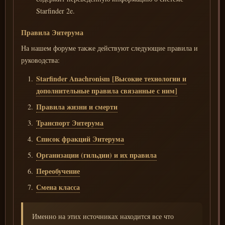
Starfinder 2e.
Правила Энтерума
На нашем форуме также действуют следующие правила и
руководства:
Starfinder Anachronism [Высокие технологии и
дополнительные правила связанные с ним]
Правила жизни и смерти
Транспорт Энтерума
Список фракций Энтерума
Организации (гильдии) и их правила
Переобучение
Смена класса
Именно на этих источниках находится все что