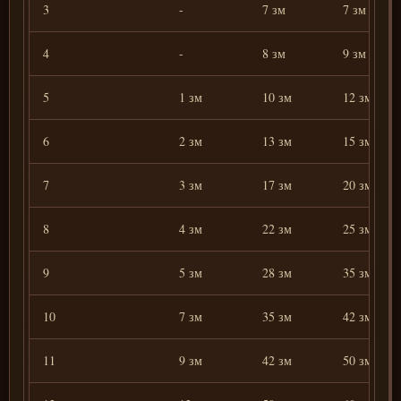
3
-
7 зм
7 зм
4
-
8 зм
9 зм
5
1 зм
10 зм
12 зм
6
2 зм
13 зм
15 зм
7
3 зм
17 зм
20 зм
8
4 зм
22 зм
25 зм
9
5 зм
28 зм
35 зм
10
7 зм
35 зм
42 зм
11
9 зм
42 зм
50 зм