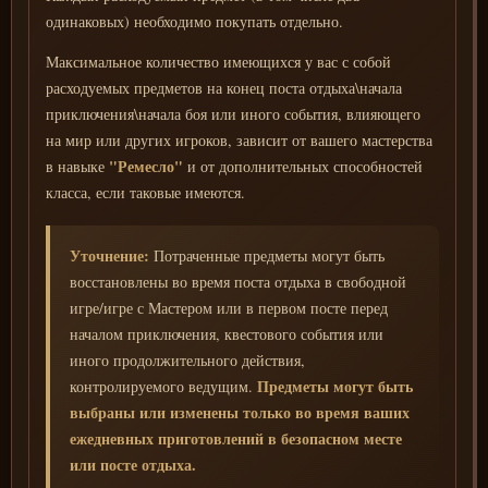
одинаковых) необходимо покупать отдельно.
Максимальное количество имеющихся у вас с собой
расходуемых предметов на конец поста отдыха\начала
приключения\начала боя или иного события, влияющего
на мир или других игроков, зависит от вашего мастерства
"Ремесло"
в навыке
и от дополнительных способностей
класса, если таковые имеются.
Уточнение:
Потраченные предметы могут быть
восстановлены во время поста отдыха в свободной
игре/игре с Мастером или в первом посте перед
началом приключения, квестового события или
иного продолжительного действия,
Предметы могут быть
контролируемого ведущим.
выбраны или изменены только во время ваших
ежедневных приготовлений в безопасном месте
или посте отдыха.