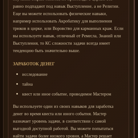
равно подпадают под навык Выступление, а не Религии.
Еще вы можете использовать физические навыки,
например использовать Акробатику для выполнения
трюков в цирке, или Воровство для карманных краж. Если
вы используете навык, отличный от Ремесла, Знаний или
Выступления, то КС сложности задачи всегда имеет
тенденцию быть значительно выше.
ЗАРАБОТОК ДЕНЕГ
исследование
тайна
квест или иное событие, проводимое Мастером
Вы используете один из своих навыков для заработка
денег во время квеста или иного события. Мастер
назначает уровень задачи, в соответствии с самой
выгодной доступной работой. Вы можете попытаться
найти задачи более низкого уровня, а Мастер решает