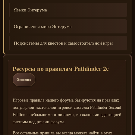
Языки Энтерума
Ограничения мира Энтерума
Подсистемы для квестов и самостоятельной игры
Ресурсы по правилам Pathfinder 2e
Основное
Игровые правила нашего форума базируются на правилах
популярной настольной игровой системы Pathfinder Second
Edition с небольшими отличиями, вызванными адаптацией
системы под реалии форума.
Все остальные правила вы всегда можете найти в этих