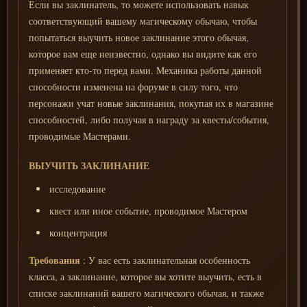
Если вы заклинатель, то можете использовать навык
соответствующий вашему магическому обычаю, чтобы
попытаться выучить новое заклинание этого обычая,
которое вам еще неизвестно, однако вы видите как его
применяет кто-то перед вами. Механика работы данной
способности изменена на форуме в силу того, что
персонажи учат новые заклинания, покупая их в магазине
способностей, либо получая в награду за квесты/события,
проводимые Мастерами.
ВЫУЧИТЬ ЗАКЛИНАНИЕ
исследование
квест или иное событие, проводимое Мастером
концентрация
Требования
: У вас есть заклинательная особенность
класса, а заклинание, которое вы хотите выучить, есть в
списке заклинаний вашего магического обычая, и также