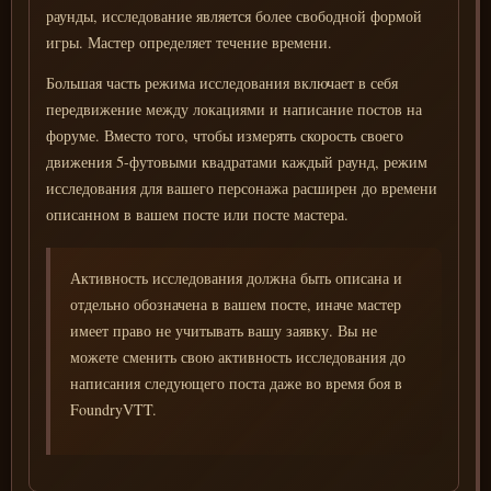
раунды, исследование является более свободной формой
игры. Мастер определяет течение времени.
Большая часть режима исследования включает в себя
передвижение между локациями и написание постов на
форуме. Вместо того, чтобы измерять скорость своего
движения 5-футовыми квадратами каждый раунд, режим
исследования для вашего персонажа расширен до времени
описанном в вашем посте или посте мастера.
Активность исследования должна быть описана и
отдельно обозначена в вашем посте, иначе мастер
имеет право не учитывать вашу заявку. Вы не
можете сменить свою активность исследования до
написания следующего поста даже во время боя в
FoundryVTT.