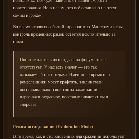
нескольких. Всё будет зависеть от вашей скорости
повествования. Но в целом, это всё оставлено на откуп
самим игрокам.
Во время игровых событий, проводимых Мастерами игры,
контроль временных рамок остается исключительно за
ними.
Понятие длительного отдыха на форуме тоже
отсутствует. У нас есть аналог — это так
называемый пост отдыха. Именно во время него
ремесленники могут крафтить, заклинатели
восстанавливают свои слоты заклинаний,
персонажи отдыхают, восстанавливают силы и
здоровье.
Режим исследования (Exploration Mode)
В то время, как в столкновениях для сражений используют