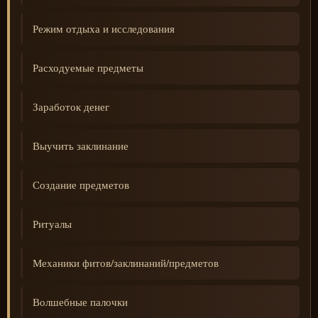
Режим отдыха и исследования
Расходуемые предметы
Заработок денег
Выучить заклинание
Создание предметов
Ритуалы
Механики фитов/заклинаний/предметов
Волшебные палочки