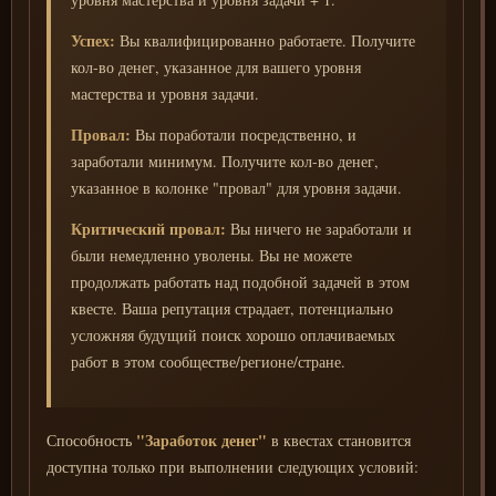
Успех:
Вы квалифицированно работаете. Получите
кол-во денег, указанное для вашего уровня
мастерства и уровня задачи.
Провал:
Вы поработали посредственно, и
заработали минимум. Получите кол-во денег,
указанное в колонке "провал" для уровня задачи.
Критический провал:
Вы ничего не заработали и
были немедленно уволены. Вы не можете
продолжать работать над подобной задачей в этом
квесте. Ваша репутация страдает, потенциально
усложняя будущий поиск хорошо оплачиваемых
работ в этом сообществе/регионе/стране.
"Заработок денег"
Способность
в квестах становится
доступна только при выполнении следующих условий: