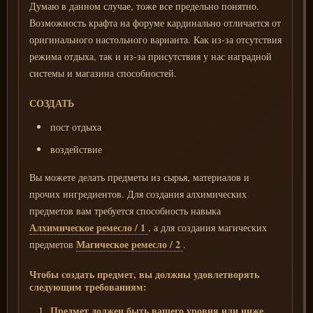
Думаю в данном случае, тоже все предельно понятно.
Возможность крафта на форуме кардинально отличается от
оригинального настольного варианта. Как из-за отсутствия
режима отдыха, так и из-за присутствия у нас наградной
системы и магазина способностей.
СОЗДАТЬ
пост отдыха
воздействие
Вы можете делать предметы из сырья, материалов и
прочих ингредиентов. Для создания алхимических
предметов вам требуется способность навыка
Алхимическое ремесло / 1
, а для создания магических
Магическое ремесло / 2
предметов
.
Чтобы создать предмет, вы должны удовлетворять
следующим требованиям:
Предмет должен быть вашего уровня или ниже.