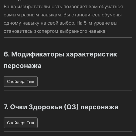
Ваша изобретательность позволяет вам обучаться
самым разным навыкам. Вы становитесь обучены
одному навыку на свой выбор. На 5-м уровне вы
становитесь экспертом выбранного навыка.
6. Модификаторы характеристик
персонажа
Спойлер:
Тык
7. Очки Здоровья (ОЗ) персонажа
Спойлер:
Тык