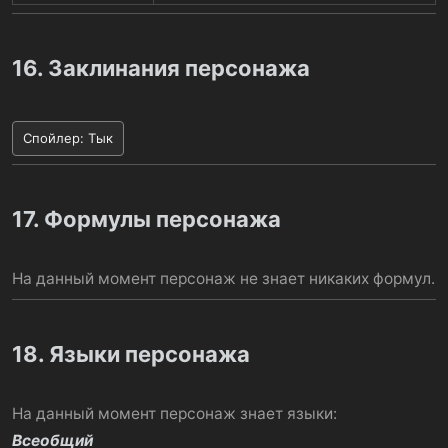
16. Заклинания персонажа
Спойлер:
Тык
17. Формулы персонажа
На данный момент персонаж не знает никаких формул.
18. Языки персонажа
На данный момент персонаж знает языки:
Всеобщий