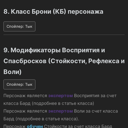
8. Класс Брони (КБ) персонажа
Спойлер:
Тык
9. Модификаторы Восприятия и
Спасбросков (Стойкости, Рефлекса и
Воли)
Спойлер:
Тык
Персонаж является
экспертом
Восприятия за счет
класса Бард (подробнее в статье класса)
Персонаж является
экспертом
Воли за счет класса
Бард (подробнее в статье класса).
Персонаж
обучен
Стойкости за счет класса Бард