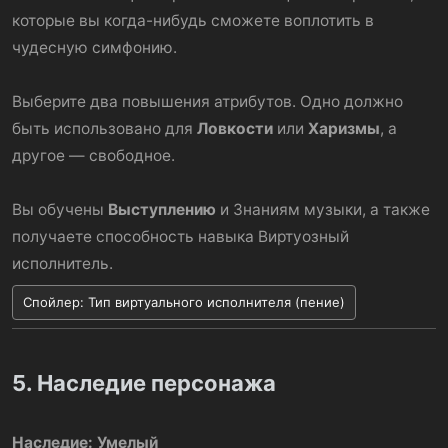
которые вы когда-нибудь сможете воплотить в
чудесную симфонию.
Выберите два повышения атрибутов. Одно должно
быть использовано для
Ловкости
или
Харизмы
, а
другое — свободное.
Вы обучены
Выступлению
и Знаниям музыки, а также
получаете способность навыка Виртуозный
исполнитель.
Спойлер:
Тип виртуального исполнителя (пение)
5. Наследие персонажа
Наследие: Умелый