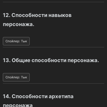
12. Способности навыков
персонажа.
Спойлер:
Тык
13. Общие способности персонажа.
Спойлер:
Тык
14. Способности архетипа
персонажа