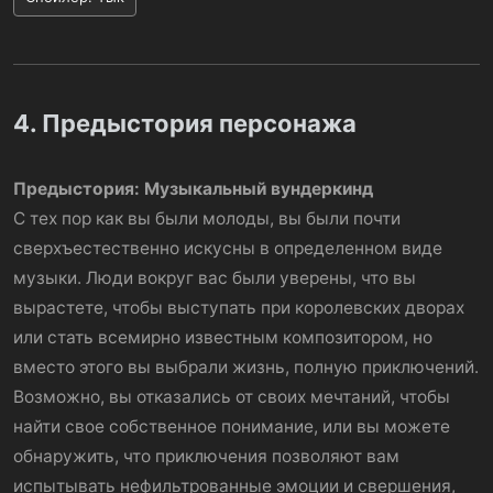
4. Предыстория персонажа
Предыстория: Музыкальный вундеркинд
С тех пор как вы были молоды, вы были почти
сверхъестественно искусны в определенном виде
музыки. Люди вокруг вас были уверены, что вы
вырастете, чтобы выступать при королевских дворах
или стать всемирно известным композитором, но
вместо этого вы выбрали жизнь, полную приключений.
Возможно, вы отказались от своих мечтаний, чтобы
найти свое собственное понимание, или вы можете
обнаружить, что приключения позволяют вам
испытывать нефильтрованные эмоции и свершения,