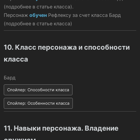
(подробнее в статье класса).
Персонаж
обучен
Рефлексу за счет класса Бард
(подробнее в статье класса)
10. Класс персонажа и способности
класса
Бард
Спойлер:
Способности класса
Спойлер:
Особенности класса
11. Навыки персонажа. Владение