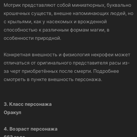
Мотрик представляют собой миниатюрных, буквально
крошечных существ, внешне напоминающих людей, но
с крыльями, как у насекомых и врожденной
способностью к различным формам магии, в
особенности природной.
Конкретная внешность и физиология некрофеи может
отличаться от оригинального представителя расы из-
за черт приобретённых после смерти. Подробнее
смотреть в пункте внешность персонажа.
3. Класс персонажа
Оракул
4. Возраст персонажа