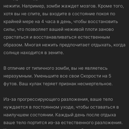
нежити. Например, зомби жаждет мозгов. Кроме того,
хотя вы не спите, вы входите в состояние покоя по
крайней мере на 4 часа в день, чтобы восстановить
силы, что позволяет вашей неживой плоти заново
срастаться и восстанавливаться естественным
образом. Многая нежить предпочитает отдыхать, когда
солнце находится в зените.
В отличие от типичного зомби, вы не являетесь
неразумным. Уменьшите все свои Скорости на 5
футов. Ваш кулак теряет признак несмертельное.
Из-за прогрессирующего разложения, ваше тело
нуждается в постоянном уходе, чтобы оставаться в
наилучшем состоянии. Каждый день после отдыха
ваше тело портится из-за естественного разложения.