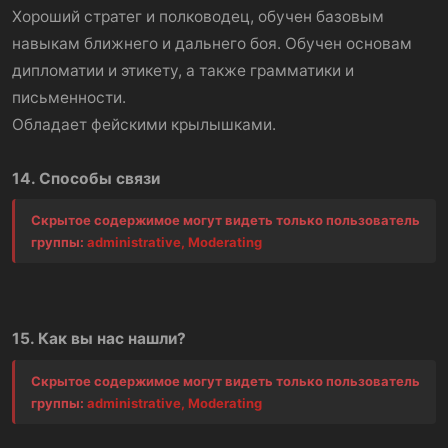
Хороший стратег и полководец, обучен базовым
навыкам ближнего и дальнего боя. Обучен основам
дипломатии и этикету, а также грамматики и
письменности.
Обладает фейскими крылышками.
14. Способы связи
Скрытое содержимое могут видеть только пользователь
группы:
administrative, Moderating
15. Как вы нас нашли?
Скрытое содержимое могут видеть только пользователь
группы:
administrative, Moderating