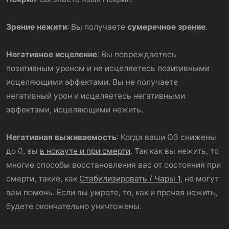
Зрение нежити
: Вы получаете
сумеречное зрение
.
Негативное исцеление
: Вы повреждаетесь
позитивным уроном и не исцеляетесь позитивными
исцеляющими эффектами. Вы не получаете
негативный урон и исцеляетесь негативными
эффектами, исцеляющими нежить.
Негативная выживаемость
: Когда ваши ОЗ снижены
до 0, вы
в нокауте и при смерти
. Так как вы нежить, то
многие способы восстановления вас от состояния при
смерти, такие, как
Стабилизировать / Чары 1
, не могут
вам помочь. Если вы умрете, то, как и прочая нежить,
будете окончательно уничтожены.