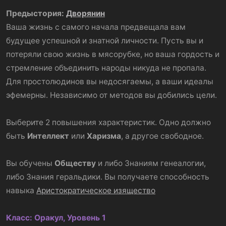
Предыстория:
Дворянин
Ваша жизнь с самого начала предвещала вам
будущее успешной и знатной личности. Пусть вы и
потеряли свою жизнь в мясорубке, но ваша гордость и
стремление объединить народы никуда не пропала.
Для простолюдинов вы недосягаемы, а ваши идеалы
эфемерны. Независимо от методов вы добились цели.
Выберите 2 повышения характеристик. Одно должно
быть
Интеллект
или
Харизма
, а другое свободное.
Вы обучены
Обществу
и либо Знаниям генеалогии,
либо Знания геральдики. Вы получаете способность
навыка
Аристократическое изящество
Класс: Оракул, Уровень 1