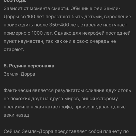
663 года.
Зависит от момента смерти. Обычные феи Земли-
Дорры со 100 лет перестают быть детьми, взросление
происходить после 350-400 лет, старение наступает
примерно с 1000 лет. Однако для некрофей последней
пункт неуместен, так как они в свою очередь не
стареют.
5. Родина персонажа
Земля-Дорра
Фактически является результатом слияния двух столь
не похожих друг на друга миров, виной которому
послужила некая катастрофа, произошедшая целые
веки назад
Сейчас Земля-Дорра представляет собой планету по