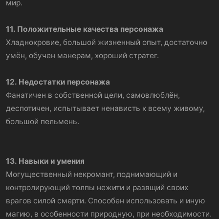
мир.
11. Положительные качества персонажа
Хладнокровие, большой жизненный опыт, достаточно
умён, обучен манерам, хороший стратег.
12. Недостатки персонажа
Фанатичен в собственной цели, самовлюблён,
деспотичен, испытывает ненависть к всему живому,
большой пельмень.
13. Навыки и умения
Могущественный некромант, поднимающий и
контролирующий толпы нежити и разящий своих
врагов силой смерти. Способен использовать и иную
магию, в особенности природную, при необходимости.