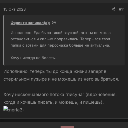
и
:
15 Окт 2023
#11
Фэристо написал(а):
Исполнено! Еда была такой вкусной, что ты не могла
остановиться и сильно поправилась. Теперь вся твоя
папка с артами для персонажа больше не актуальна.
Хочу никогда не болеть.
Исполнено, теперь ты до конца жизни заперт в
стерильном пузыре и не можешь из него выбраться.
Хочу нескончаемого потока "писуна" (вдохновения,
когда и хочешь писать, и можешь, и пишешь).