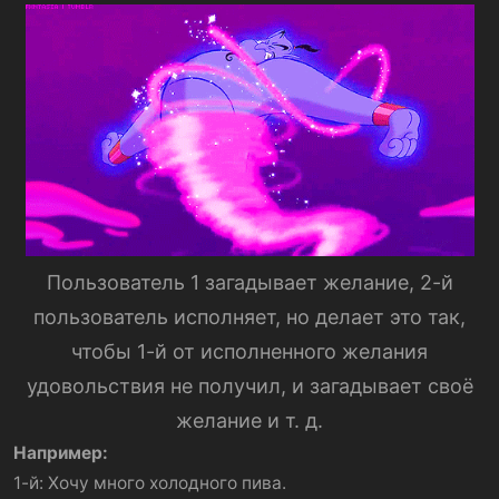
Пользователь 1 загадывает желание, 2-й
пользователь исполняет, но делает это так,
чтобы 1-й от исполненного желания
удовольствия не получил, и загадывает своё
желание и т. д.
Например:
1-й: Хочу много холодного пива.