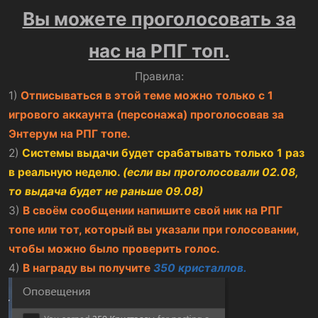
Вы можете проголосовать за
нас на РПГ топ.
Правила:​
1)
Отписываться в этой теме можно только с 1
игрового аккаунта (персонажа) проголосовав за
Энтерум на РПГ топе.
2)
Системы выдачи будет срабатывать только 1 раз
в реальную неделю.
(если вы проголосовали 02.08,
то выдача будет не раньше 09.08)
3)
В своём сообщении напишите свой ник на РПГ
топе или тот, который вы указали при голосовании,
чтобы можно было проверить голос.
4)
В награду вы получите
350 кристаллов.