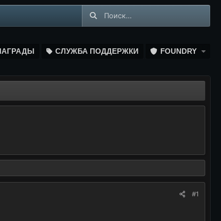
НАГРАДЫ
СЛУЖБА ПОДДЕРЖКИ
FOUNDRY
#1