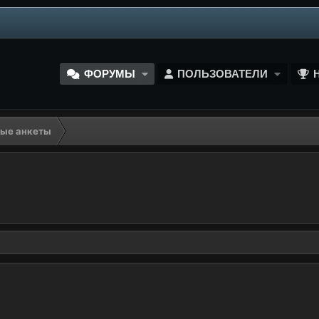
ФОРУМЫ
ПОЛЬЗОВАТЕЛИ
ые анкеты