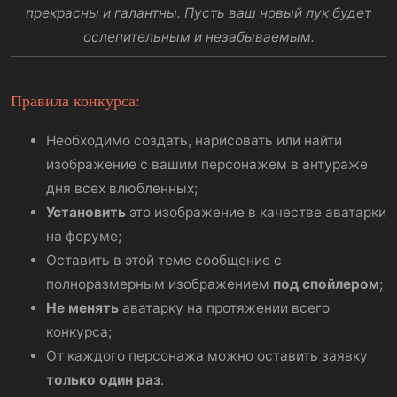
прекрасны и галантны. Пусть ваш новый лук будет
ослепительным и незабываемым.
Правила конкурса:
Необходимо создать, нарисовать или найти
изображение с вашим персонажем в антураже
дня всех влюбленных;
Установить
это изображение в качестве аватарки
на форуме;
Оставить в этой теме сообщение с
полноразмерным изображением
под спойлером
;
Не менять
аватарку на протяжении всего
конкурса;
От каждого персонажа можно оставить заявку
только один раз
.