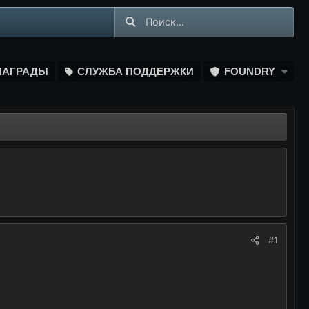
НАГРАДЫ
СЛУЖБА ПОДДЕРЖКИ
FOUNDRY
#1