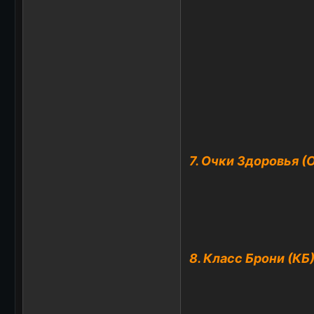
7. Очки Здоровья (
8. Класс Брони (КБ