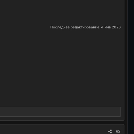
Последнее редактирование:
4 Янв 2026
#2