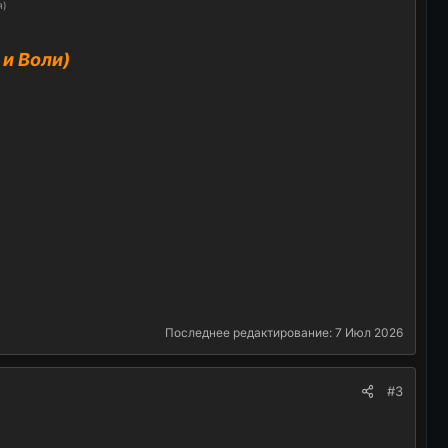
я)
и Воли)
Последнее редактирование:
7 Июл 2026
#3