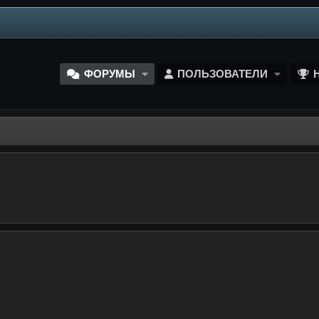
ФОРУМЫ
ПОЛЬЗОВАТЕЛИ