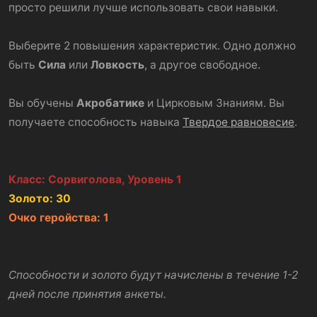
просто решили лучше использовать свои навыки.
Выберите 2 повышения характеристик. Одно должно
быть
Сила
или
Ловкость
, а другое свободное.
Вы обучены
Акробатике
и Цирковым Знаниям. Вы
получаете способность навыка
Твердое равновесие
.
Класс: Сорвиголова, Уровень 1
Золото: 30
Очко геройства: 1
Способности и золото будут начислены в течение 1-2
дней после принятия анкеты.