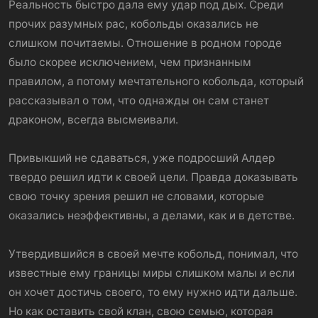
Реальность быстро дала ему удар под дых. Среди
прочих разумных рас, кобольды оказались не
слишком почитаемы. Отношение в родном городе
было скорее исключением, чем признанным
правилом, а потому мечтательного кобольда, который
рассказывал о том, что однажды он сам станет
драконом, всегда высмеивали.
Привыкший не сдаваться, уже подросший Алдер
твердо решил идти к своей цели. Правда доказывать
свою точку зрения решил не словами, которые
оказались неэффективны, а делами, как и в детстве.
Утвердившийся в своей мечте кобольд, понимал, что
известные ему границы миры слишком малы и если
он хочет достичь своего, то ему нужно идти дальше.
Но как оставить свой клан, свою семью, которая