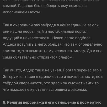
камней. Главное было обещать ему помощь с
исполнением мечты.
Так в очередной раз забредя в неизведанные земли,
они нашли необычный и нестабильный портал,
ведущий в неизвестность. Никси легко подбила
Алдера вступить в него, обещая, что там определенно
таится то, что поможет ему исполнить мечту. Да и она
сама обязательно отправится следом.
Так ли это, Алдер так и не узнал. Портал перенес его в
Энтерум, оставив в одиночестве и неизвестности, но в
твёрдой уверенности, что здесь он сможет найти то,
что поможет ему стать настоящим драконом.
8. Религия персонажа и его отношение к посмертию