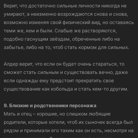
Верит, что достаточно сильные личности никогда не
умирают, а неизменно возрождаются снова и снова,
возможно изменяя свой физический вид, но оставаясь
теми же, кем и были. Слабые же растворяются,
подобно гаснущим звёздам, обреченные либо на
забытье, либо на то, чтоб стать кормом для сильных.
Алдер верит, что если он будет очень стараться, то
сможет стать сильным и существовать вечно, даже
если однажды ему предстоит прекратить свое
существование как кобольда и стать кем-то другим.
9. Близкие и родственники персонажа
Мать и отец – хорошие, но слишком любящие
родители, которые хотели, чтоб их сыночек всегда был
рядом и принимали его таким как он есть, несмотря на