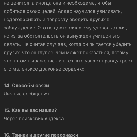
не ценится, а иногда она и необходима, чтобы
добиться своих целей, Алдер научился увиливать,
недоговаривать и попросту вводить других в
заблуждение. Это не доставляло ему удовольствия,
но из-за обстоятельств он вынужден учиться это
делать. Не считая случаев, когда он пытается убедить
других, что он глупее, чем может показаться, потому
что потом выражение лиц тех, кто узнает правду греет
его маленькое драконье сердечко.
14. Способы связи
Личные сообщения
15. Как вы нас нашли?
Через поисковик Яндекса
16. Твинки и другие персонажи