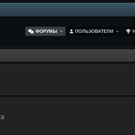
ФОРУМЫ
ПОЛЬЗОВАТЕЛИ
жа