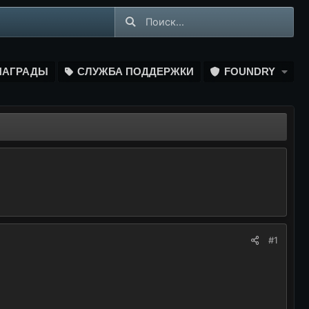
НАГРАДЫ
СЛУЖБА ПОДДЕРЖКИ
FOUNDRY
#1