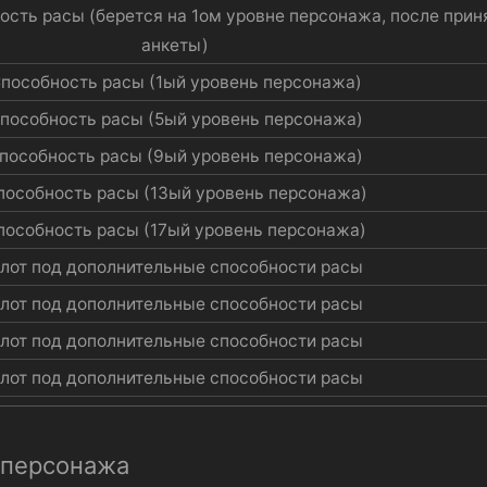
ость расы (берется на 1ом уровне персонажа, после прин
анкеты)​
пособность расы (1ый уровень персонажа)​
пособность расы (5ый уровень персонажа)​
пособность расы (9ый уровень персонажа)​
пособность расы (13ый уровень персонажа)​
пособность расы (17ый уровень персонажа)​
лот под дополнительные способности расы​
лот под дополнительные способности расы​
лот под дополнительные способности расы​
лот под дополнительные способности расы​
 персонажа