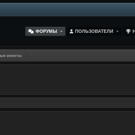
ФОРУМЫ
ПОЛЬЗОВАТЕЛИ
ые анкеты