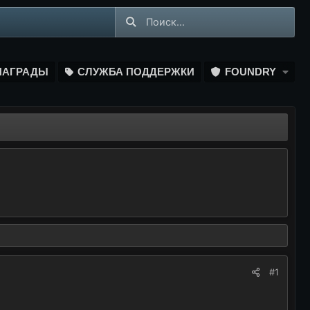
НАГРАДЫ
СЛУЖБА ПОДДЕРЖКИ
FOUNDRY
#1