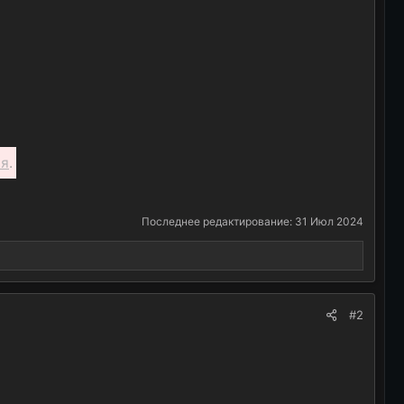
ся
.
Последнее редактирование:
31 Июл 2024
#2