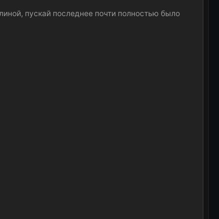
линой, пускай последнее почти полностью было