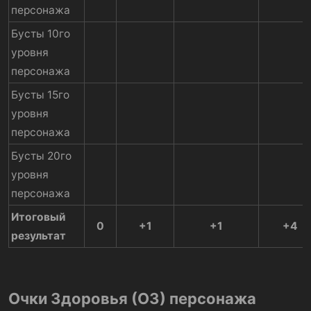
персонажа
Бусты 10го
уровня
персонажа
Бусты 15го
уровня
персонажа
Бусты 20го
уровня
персонажа
Итоговый
0
+1
+1
+4
результат
Очки Здоровья (ОЗ) персонажа