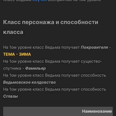
Класс персонажа и способности
класса
На 1ом уровне класс Ведьма получает
Покровителя
-
ТЕМА - ЗИМА
На 1ом уровне класс Ведьма получает существо-
спутника -
Фамильяр
На 1ом уровне класс Ведьма получает способность
Ведьмовское колдовство
На 1ом уровне класс Ведьма получает способность
Сглазы
Наименование