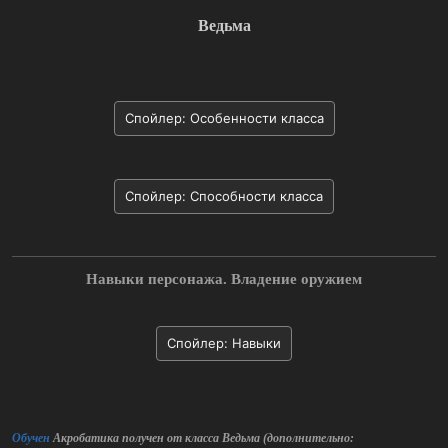
Ведьма
Спойлер:
Особенности класса
Спойлер:
Способности класса
Навыки персонажа. Владение оружием
Спойлер:
Навыки
Обучен
Акробатика получен от класса Ведьма (дополнительно: