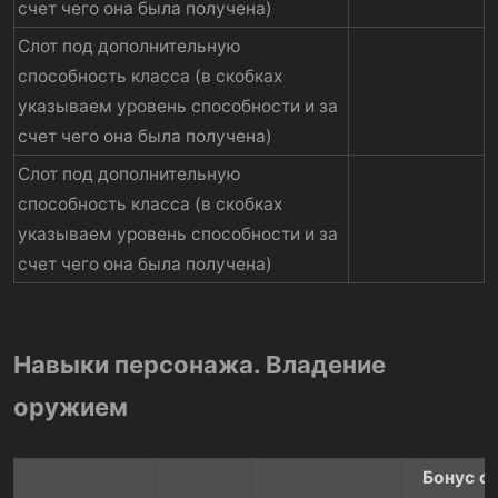
счет чего она была получена)
Слот под дополнительную
способность класса (в скобках
указываем уровень способности и за
счет чего она была получена)
Слот под дополнительную
способность класса (в скобках
указываем уровень способности и за
счет чего она была получена)
Навыки персонажа. Владение
оружием
Бонус о