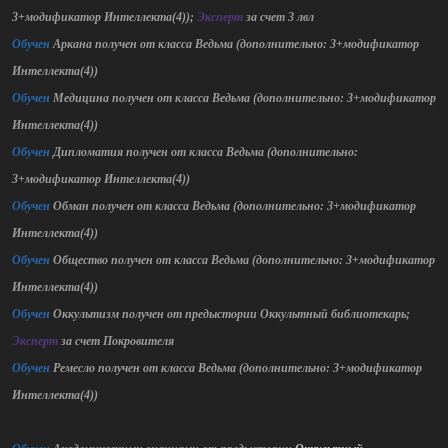
3+модификатор Интеллекта(4));
Эксперт
за счет 3 лвл
Обучен
Аркана получен от класса Ведьма (дополнительно: 3+модификатор
Интеллекта(4))
Обучен
Медицина получен от класса Ведьма (дополнительно: 3+модификатор
Интеллекта(4))
Обучен
Дипломатия получен от класса Ведьма (дополнительно:
3+модификатор Интеллекта(4))
Обучен
Обман получен от класса Ведьма (дополнительно: 3+модификатор
Интеллекта(4))
Обучен
Общество получен от класса Ведьма (дополнительно: 3+модификатор
Интеллекта(4))
Обучен
Оккультизм получен от предыстории Оккультный библиотекарь;
Эксперт
за счет Покровителя
Обучен
Ремесло получен от класса Ведьма (дополнительно: 3+модификатор
Интеллекта(4))