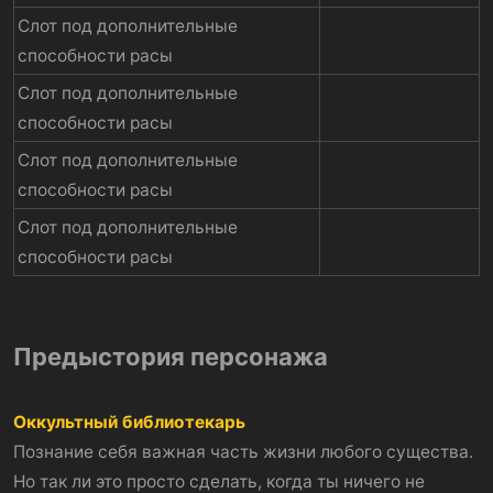
Слот под дополнительные
способности расы
Слот под дополнительные
способности расы
Слот под дополнительные
способности расы
Слот под дополнительные
способности расы
Предыстория персонажа
Оккультный библиотекарь
Познание себя важная часть жизни любого существа.
Но так ли это просто сделать, когда ты ничего не