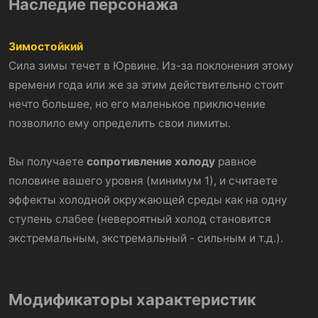
Наследие персонажа
Зимостойкий
Сила зимы течет в Юрвине. Из-за поклонения этому
времени года или же за этим действительно стоит
нечто большее, но его маленькое приключение
позволило ему определить свои лимиты.
Вы получаете
сопротивление холоду
равное
половине вашего уровня (минимум 1), и считаете
эффекты холодной окружающей среды как на одну
ступень слабее (невероятный холод становится
экстремальным, экстремальный - сильным и т.д.).
Модификаторы характеристик