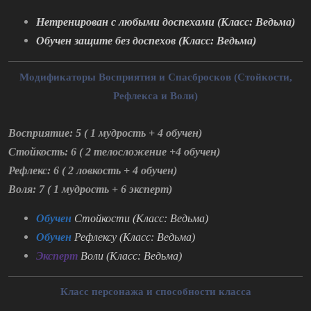
Нетренирован с любыми доспехами (Класс: Ведьма)
Обучен защите без доспехов (Класс: Ведьма)
Модификаторы Восприятия и Спасбросков (Стойкости,
Рефлекса и Воли)
Восприятие: 5 ( 1 мудрость + 4 обучен)
Стойкость: 6 ( 2 телосложение +4 обучен)
Рефлекс: 6 ( 2 ловкость + 4 обучен)
Воля: 7 ( 1 мудрость + 6 эксперт)
Обучен
Стойкости
(Класс: Ведьма)
Обучен
Рефлексу (Класс: Ведьма)
Эксперт
Воли
(Класс: Ведьма)
Класс персонажа и способности класса