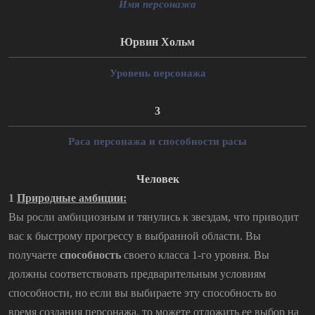
Имя персонажа
Юрвин Хольм
Уровень персонажа
3
Раса персонажа и способности расы
Человек
1
Природные амбиции:
Вы росли амбициозным и тянулись к звездам, что приводит
вас к быстрому прогрессу в выбранной области. Вы
получаете
способность
своего класса 1-го уровня. Вы
должны соответствовать предварительным условиям
способности, но если вы выбираете эту способность во
время создания персонажа, то можете отложить ее выбор на