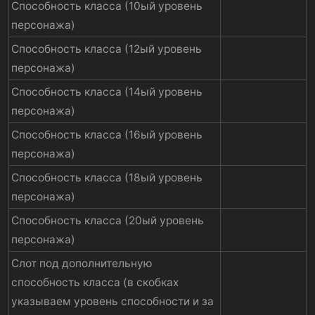
Способность класса (10ый уровень
персонажа)
Способность класса (12ый уровень
персонажа)
Способность класса (14ый уровень
персонажа)
Способность класса (16ый уровень
персонажа)
Способность класса (18ый уровень
персонажа)
Способность класса (20ый уровень
персонажа)
Слот под дополнительную
способность класса (в скобках
указываем уровень способности и за