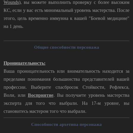
Wounds)
, вы можете выполнить проверку с более высоким
КС, если у вас есть минимальный уровень мастерства. После
этого, цель временно иммунна к вашей "Боевой медицине"
на 1 день.
Общие способности персонажа
Проницательность:
Ваша проницательность или внимательность находится за
пределами понимания большинства представителей вашей
профессии. Выберите спасбросок Стойкости, Рефлекса,
Воли, или
Восприятие
. Вы получаете уровень мастерства
эксперта для того что выбрали. На 17-м уровне, вы
становитесь мастером того что выбрали.
Способности архетипа персонажа