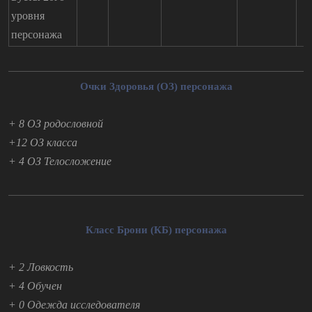
уровня
персонажа
Очки Здоровья (ОЗ) персонажа
+ 8 ОЗ родословной
+12 ОЗ класса
+ 4 ОЗ Телосложение
Класс Брони (КБ) персонажа
+ 2 Ловкость
+ 4 Обучен
+ 0 Одежда исследователя