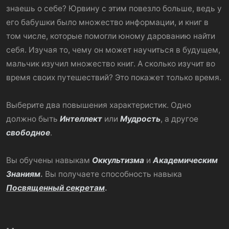
знаешь о себе? Юрвину с этим повезло больше, ведь у
его бабушки было множество информации, и книг в
том числе, которые помогли юному дарованию найти
себя. Изучая то, чему он может научиться в будущем,
мальчик изучил множество книг. А сколько изучит во
время своих путешествий? Это покажет только время.
Выберите два повышения характеристик. Одно
должно быть
Интеллект
или
Мудрость
, а другое
свободное
.
Вы обучены навыкам
Оккультизма
и
Академическим
Знаниям
.
Вы получаете способность навыка
Посвященный секретам
.