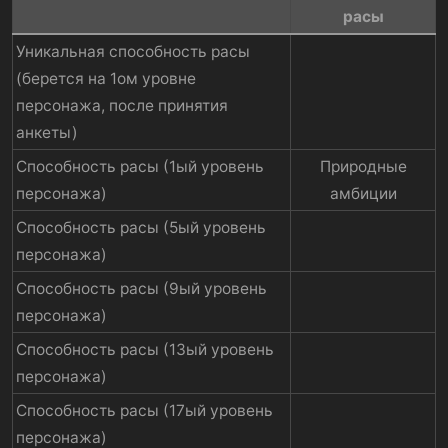
расы​
Уникальная способность расы
(берется на 1ом уровне
персонажа, после принятия
анкеты)
Способность расы (1ый уровень
Природные
персонажа)
амбиции​
Способность расы (5ый уровень
персонажа)
Способность расы (9ый уровень
персонажа)
Способность расы (13ый уровень
персонажа)
Способность расы (17ый уровень
персонажа)