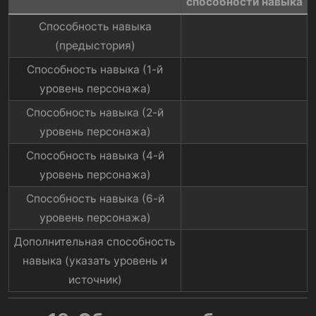
способности навыка​
Способность навыка
(предыстория)​
Способность навыка (1-й
уровень персонажа)​
Способность навыка (2-й
уровень персонажа)​
Способность навыка (4-й
уровень персонажа)​
Способность навыка (6-й
уровень персонажа)​
Дополнительная способность
навыка (указать уровень и
источник)​