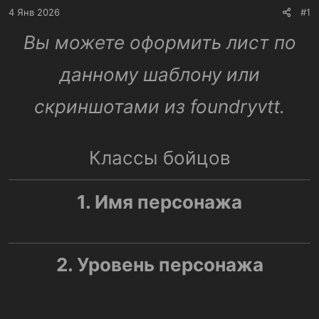
4 Янв 2026
#1
Вы можете оформить лист по
данному шаблону или
скриншотами из foundryvtt.
Классы бойцов
1. Имя персонажа
2. Уровень персонажа