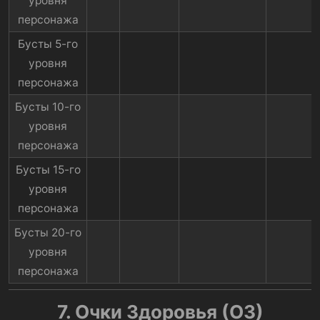
уровня
персонажа​
Бусты 5-го
уровня
персонажа​
Бусты 10-го
уровня
персонажа​
Бусты 15-го
уровня
персонажа​
Бусты 20-го
уровня
персонажа​
7. Очки Здоровья (ОЗ)