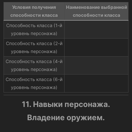
Условия получения
Наименование выбранной
способности класса​
способности класса​
Способность класса (1-й
уровень персонажа)​
Способность класса (2-й
уровень персонажа)​
Способность класса (4-й
уровень персонажа)​
Способность класса (6-й
уровень персонажа)​
11. Навыки персонажа.
Владение оружием.