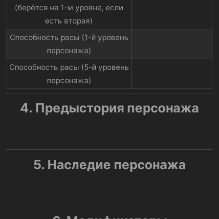
(берётся на 1-м уровне, если
есть вторая)​
Способность расы (1-й уровень
персонажа)​
Способность расы (5-й уровень
персонажа)​
4. Предыстория персонажа
5. Наследие персонажа