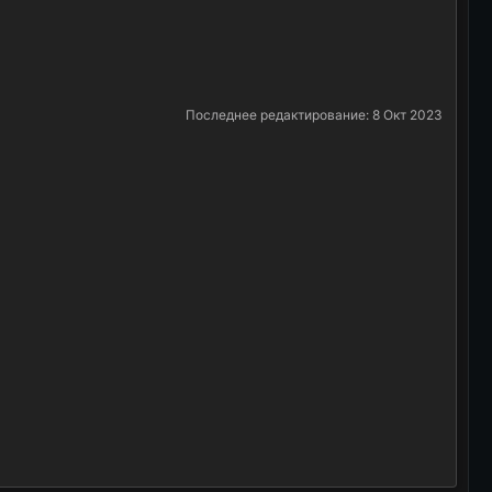
Последнее редактирование:
8 Окт 2023