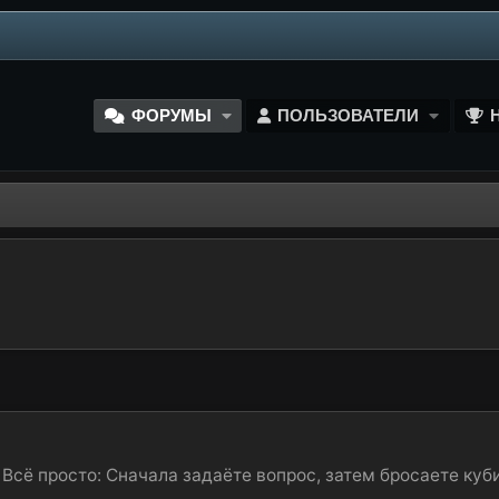
ФОРУМЫ
ПОЛЬЗОВАТЕЛИ
Всё просто: Сначала задаёте вопрос, затем бросаете кубик