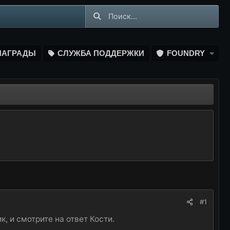
НАГРАДЫ
СЛУЖБА ПОДДЕРЖКИ
FOUNDRY
#1
, и смотрите на ответ Кости.