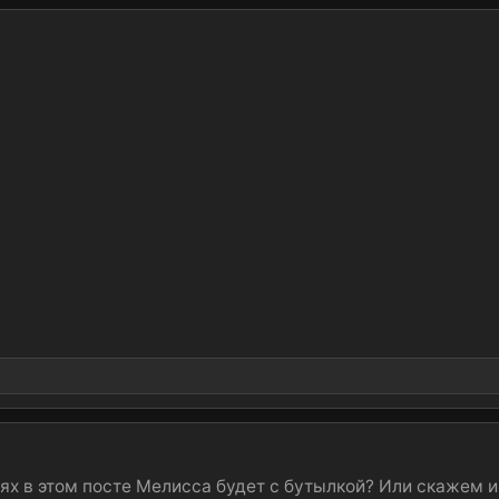
иях в этом посте Мелисса будет с бутылкой? Или скажем и