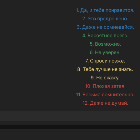
1. Да, и тебе понравится.
2. Это предрешено.
3. Даже не сомневайся.
4. Вероятнее всего.
5. Возможно.
6. Не уверен.
7. Спроси позже.
8. Тебе лучше не знать.
9. Не скажу.
10. Плохая затея.
11. Весьма сомнительно.
12. Даже не думай.