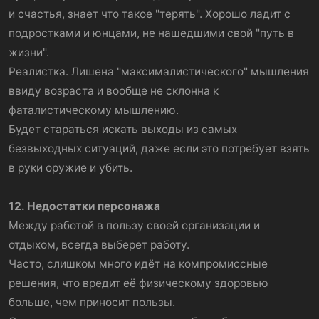
и счастья, знает что такое "терять". Хорошо ладит с
подростками и юнцами, не нашедшими свой "путь в
жизни".
Реалистка. Лишена "максималистического" мышления
ввиду возраста и вообще не склонна к
фаталистическому мышлению.
Будет стараться искать выходы из самых
безвыходных ситуаций, даже если это потребует взять
в руки оружие и убить.
12. Недостатки персонажа
Между работой в пользу своей организации и
отдыхом, всегда выберет работу.
Часто, слишком много идёт на компромиссные
решения, что вредит её физическому здоровью
больше, чем приносит пользы.