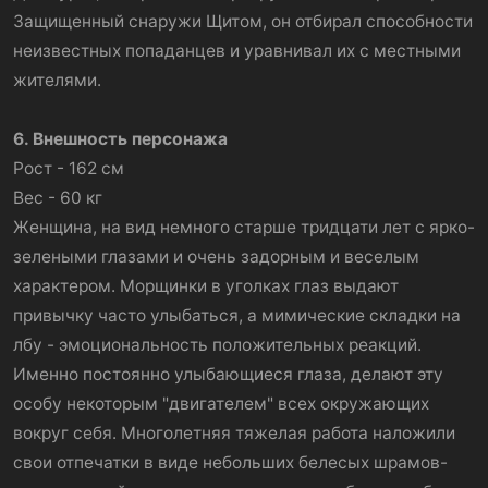
Защищенный снаружи Щитом, он отбирал способности
неизвестных попаданцев и уравнивал их с местными
жителями.
6. Внешность персонажа
Рост - 162 см
Вес - 60 кг
Женщина, на вид немного старше тридцати лет с ярко-
зелеными глазами и очень задорным и веселым
характером. Морщинки в уголках глаз выдают
привычку часто улыбаться, а мимические складки на
лбу - эмоциональность положительных реакций.
Именно постоянно улыбающиеся глаза, делают эту
особу некоторым "двигателем" всех окружающих
вокруг себя. Многолетняя тяжелая работа наложили
свои отпечатки в виде небольших белесых шрамов-