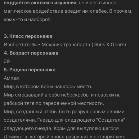
поддаётся аколам в изучении
, но и негативное
магическое воздействие вредит им слабее. В прочем,
кому-то и наоборот.
3. Класс персонажа
Изобретатель - Механик транспорта (Guns & Gears)
4. Возраст персонажа
39
5. Родина персонажа
Ампея
Мир, в котором всем нашлось место.
Мир смешавший в себе небоскребы и повозки на
рабской тяге по пересеченной местности.
Мир, созданный чтобы быть разрушенным своими
создателями. Гнездо для следующего "Создателя"
следующего гнезда. Корм для вылупляющегося
Демиурга, который вновь разрушит и сотворит мир.