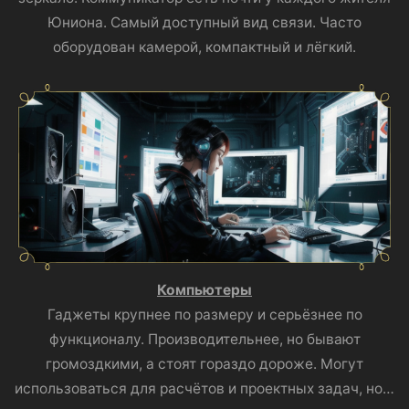
Юниона. Самый доступный вид связи. Часто
оборудован камерой, компактный и лёгкий.
Компьютеры
Гаджеты крупнее по размеру и серьёзнее по
функционалу. Производительнее, но бывают
громоздкими, а стоят гораздо дороже. Могут
использоваться для расчётов и проектных задач, но…