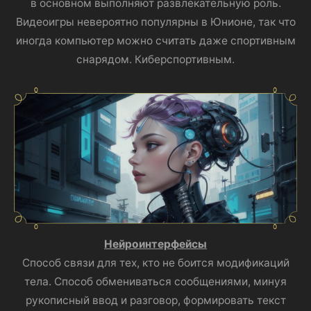
в основном выполняют развлекательную роль.
Видеоигры невероятно популярны в Юнионе, так что
иногда компьютер можно считать даже спортивным
снарядом. Киберспортивным.
Нейроинтерфейсы
Способ связи для тех, кто не боится модификаций
тела. Способ обмениваться сообщениями, минуя
рукописный ввод и разговор, формировать текст