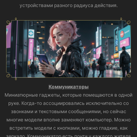
устройствами разного радиуса действия.
Коммуникаторы
Миниатюрные гаджеты, которые помещаются в одной
руке. Когда-то ассоциировались исключительно со
звонками и текстовыми сообщениями, но сейчас
многие модели вполне заменяют компьютер. Можно
встретить модели с кнопками, можно гладкие, как
зеркало. Коммуникатор есть почти у каждого жителя