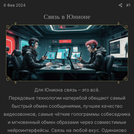
6 Фев 2024
#1
Связь в Юнионе
Для Юниона связь – это всё.
Передовые технологии наперебой обещают самый
быстрый обмен сообщениями, лучшее качество
видеозвонков, самые чёткие голограммы собеседника
и мгновенный обмен образами через совместимые
нейроинтерфейсы. Связь на любой вкус. Одинаково