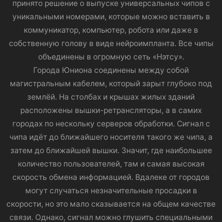
принято решение о выпуске универсальных чипов с
уникальными номерами, которые можно вставить в
коммуникатор, компьютер, робота или даже в
собственную голову в виде нейроимпланта. Все чипы
объединены в огромную сеть «Нэтсу».
Города Юниона соединены между собой
магистральным кабелем, который зарыт глубоко под
землёй. На столбах и крышах жилых зданий
расположены вышки-ретрансляторы, а в самих
городах по нескольку серверов обработки. Сигнал с
чипа идёт до ближайшего носителя такого же чипа, а
затем до ближайшей вышки. Значит, где наибольшее
количество пользователей, там и самая высокая
скорость обмена информацией. Вдалеке от городов
могут случаться незначительные просадки в
скорости, но это мало сказывается на общем качестве
связи. Однако, сигнал можно глушить специальными