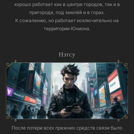
хорошо работает как в центре городов, так и в
пригороде, под землёй и в горах.
К сожалению, но работает исключительно на
территории Юниона.
Нэтсу
После потери всех прежних средств связи было