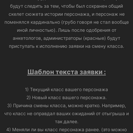
будут следить за тем, чтобы был сохранен общий
скелет сюжета истории персонажа, и персонаж не
поменялся кардинально (грубо говоря не стал вообще
иной личностью). Лишь после одобрения от
анкетологов, администраторы (красные) будут
приступать к исполнению заявки на смену класса.
Шаблон текста заявки :
1) Текущий класс вашего персонажа
2) Новый класс вашего персонажа.
3) Причина смены класса, можно кратко. Например,
что класс не оправдал ваших ожиданий от отыгрыша и
так далее.
4) Меняли ли вы класс персонажа ранее. (это можно