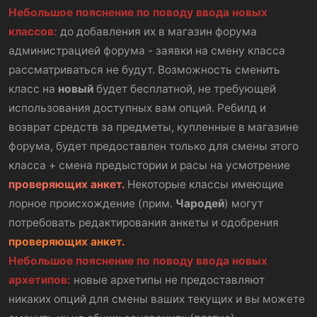
Небольшое пояснение по поводу ввода новых
классов:
до добавления их в магазин форума
администрацией форума - заявки на смену класса
рассматриваться не будут. Возможность сменить
класс на
новый
будет бесплатной, не требующей
использования доступных вам опций. Ребилд и
возврат средств за предметы, купленные в магазине
форума, будет предоставлен только для смены этого
класса + смена предыстории и расы на усмотрение
проверяющих анкет.
Некоторые классы имеющие
лорное происхождение (прим.
Чародей
) могут
потребовать редактирования анкеты и одобрения
проверяющих анкет.
Небольшое пояснение по поводу ввода новых
архетипов:
новые архетипы не предоставляют
никаких опций для смены ваших текущих и вы можете