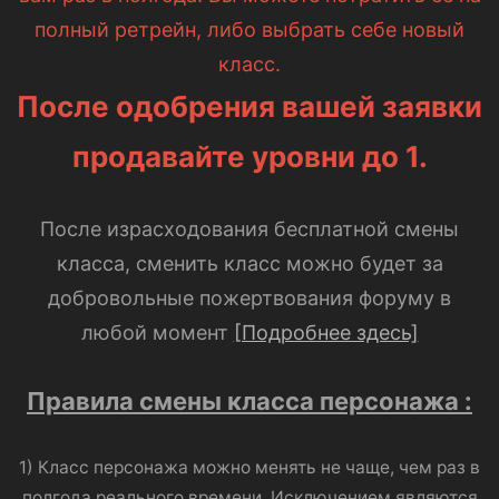
полный ретрейн, либо выбрать себе новый
класс.
После одобрения вашей заявки
продавайте уровни до 1.
После израсходования бесплатной смены
класса, сменить класс можно будет за
добровольные пожертвования форуму в
любой момент
[Подробнее здесь]
Правила смены класса персонажа :
1) Класс персонажа можно менять не чаще, чем раз в
полгода реального времени. Исключением являются