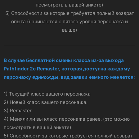
посмотреть в вашей анкете)
5) Способности за которые требуется полный возврат
опыта (начинаются с пятого уровня персонажа и
выше)
В случае бесплатной смены класса из-за выхода
Pathfinder 2e Remaster, которая доступна каждому
персонажу
единожды
, вид заявки немного меняется:
1) Текущий класс вашего персонажа
2) Новый класс вашего персонажа.
3) Remaster
4) Меняли ли вы класс персонажа ранее. (это можно
посмотреть в вашей анкете)
5) Способности за которые требуется полный возврат