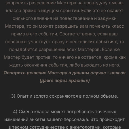
запросить разрешение Мастера на процедуру смены
класса прямо в идущем событии. Если это не окажет
сильного влияния на повествование и задумки
Мастера, то он может разрешить вам поменять класс
прямо в его событии. Соответственно, если ваш
персонаж участвует сразу в нескольких событиях, то
понадобится разрешение всех Мастеров. Если же
Мастер будет против, то ничего не остается, кроме как
ждать окончания события, либо выходить из него.
Оспорить решение Мастера в данном случае - нельзя
(даже через красных)
3) Опыт и золото сохраняются в полном объеме.
4) Смена класса может потребовать точечных
изменений анкеты вашего персонажа. Это происходит
в тесном сотрудничестве с анкетологами, которые