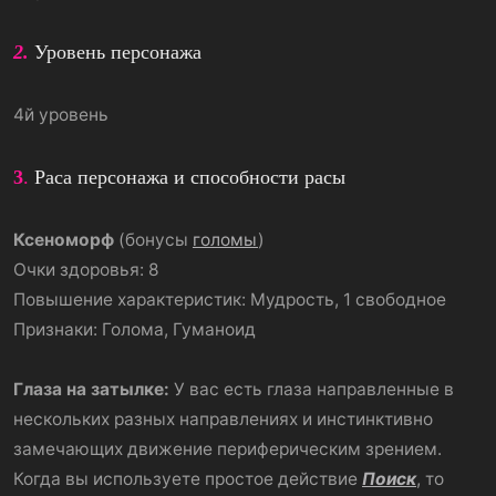
2.
Уровень персонажа
4й уровень
3
.
Раса персонажа и способности расы
Ксеноморф
(бонусы
голомы
)
Очки здоровья: 8
Повышение характеристик: Мудрость, 1 свободное
Признаки: Голома, Гуманоид
Глаза на затылке:
У вас есть глаза направленные в
нескольких разных направлениях и инстинктивно
замечающих движение периферическим зрением.
Когда вы используете простое действие
Поиск
, то