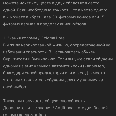
можете искать существ в двух областях вместо
одной. Если необходима точность, то вместо одного,
вы можете выбрать два 30-футовых конуса или 15-
футовых взрыва в пределах линии обзора.
1. Знания голомы / Goloma Lore
Вы жили изолированной жизнью, сосредоточенной на
избежании опасности. Вы становитесь обучены
Скрытности и Выживанию. Если вы уже стали обучены
одному из этих навыков автоматически (например,
благодаря своей предыстории или классу), вместо
этого вы становитесь обучены другому навыку на
свой выбор.
Также вы получаете общую способность
Дополнительные знания / Additional Lore для Знаний
голомы
ксеноморфов.