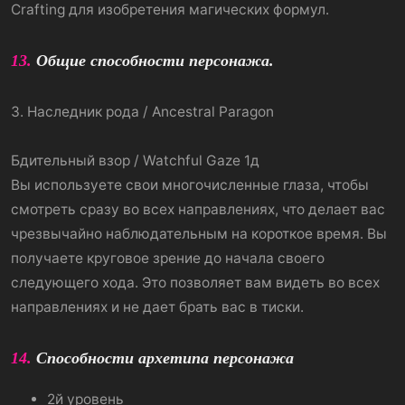
Crafting для изобретения магических формул.
13.
Общие способности персонажа.
3. Наследник рода / Ancestral Paragon
Бдительный взор / Watchful Gaze 1д
Вы используете свои многочисленные глаза, чтобы
смотреть сразу во всех направлениях, что делает вас
чрезвычайно наблюдательным на короткое время. Вы
получаете круговое зрение до начала своего
следующего хода. Это позволяет вам видеть во всех
направлениях и не дает брать вас в тиски.
14
.
Способности архетипа персонажа
2й уровень