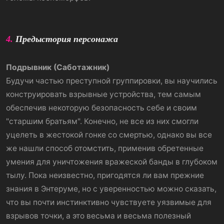
4.
Предыстория персонажа
Подрывник (Саботажник)
Будучи частью преступной группировки, вы научились
конструировать взрывные устройства, тем самым
обеспечив некоторую безопасность себе и своим
"старшим братьям". Конечно, не все из них смогли
уцелеть в жестокой гонке со смертью, однако вы все
же нашли способ отомстить, применив обретенные
умения для уничтожения вражеской банды в глубоком
тылу. Пока неизвестно, пригодятся ли вам прежние
знания в Энтеруме, но с уверенностью можно сказать,
что вы почти инстинктивно чувствуете уязвимые для
взрывов точки, а это весьма и весьма полезный