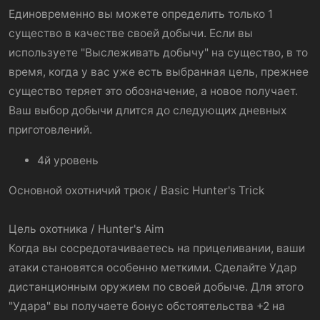
Единовременно вы можете определить только 1
существо в качестве своей добычи. Если вы
используете "Выслеживать добычу" на существо, в то
время, когда у вас уже есть выбранная цель, прежнее
существо теряет это обозначение, а новое получает.
Ваш выбор добычи длится до следующих дневных
приготовлений.
4й уровень
Основной охотничий трюк / Basic Hunter's Trick
Цель охотника / Hunter's Aim
Когда вы сосредотачиваетесь на прицеливании, ваши
атаки становятся особенно меткими. Сделайте Удар
дистанционным оружием по своей добыче. Для этого
"Удара" вы получаете бонус обстоятельства +2 на