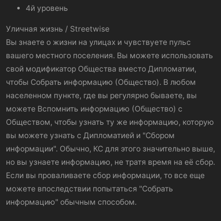
4й уровень
Уличная жизнь / Streetwise
Вы знаете о жизни на улицах и чувствуете пульс
вашего местного поселения. Вы можете использовать
свой модификатор Общества вместо Дипломатии,
чтобы Собрать информацию (Общество). В любом
населенном пункте, где вы регулярно бываете, вы
можете Вспомнить информацию (Общество) с
Обществом, чтобы узнать ту же информацию, которую
вы можете узнать с Дипломатией и "Сбором
информации". Обычно, КС для этого значительно выше,
но вы узнаете информацию, не тратя время на её сбор.
Если вы проваливаете сбор информации, то все еще
можете впоследствии попытаться "Собрать
информацию" обычным способом.