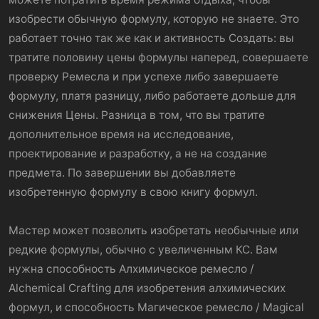
изобрести обычную формулу, которую не знаете. Это
работает точно так же как и активность Создать: вы
тратите половину цены формулы наперед, совершаете
проверку Ремесла и при успехе либо завершаете
формулу, платя разницу, либо работаете дольше для
снижения Цены. Разница в том, что вы тратите
дополнительное время на исследование,
проектирование и разработку, а не на создание
предмета. По завершении вы добавляете
изобретенную формулу в свою книгу формул.
Мастер может позволить изобретать необычные или
редкие формулы, обычно с увеличенным КС. Вам
нужна способность Алхимическое ремесло /
Alchemical Crafting для изобретения алхимических
формул, и способность Магическое ремесло / Magical