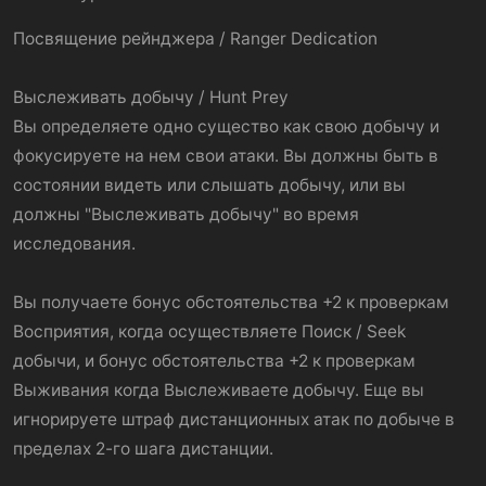
Посвящение рейнджера / Ranger Dedication
Выслеживать добычу / Hunt Prey
Вы определяете одно существо как свою добычу и
фокусируете на нем свои атаки. Вы должны быть в
состоянии видеть или слышать добычу, или вы
должны "Выслеживать добычу" во время
исследования.
Вы получаете бонус обстоятельства +2 к проверкам
Восприятия, когда осуществляете Поиск / Seek
добычи, и бонус обстоятельства +2 к проверкам
Выживания когда Выслеживаете добычу. Еще вы
игнорируете штраф дистанционных атак по добыче в
пределах 2-го шага дистанции.